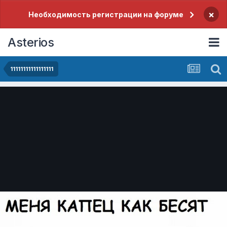
×
Необходимость регистрации на форуме
Asterios
11111111111111111