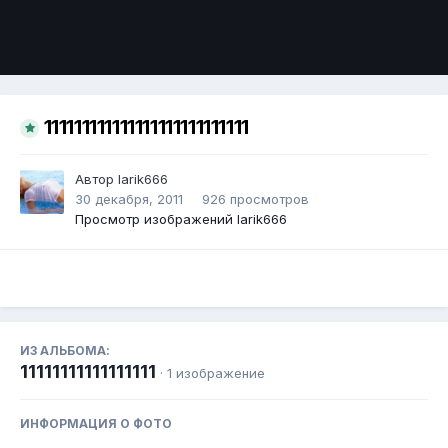
Инструменты
111111111111111111111111111
Автор
larik666
30 декабря, 2011
926 просмотров
Просмотр изображений larik666
ИЗ АЛЬБОМА:
11111111111111111
· 1 изображение
ИНФОРМАЦИЯ О ФОТО