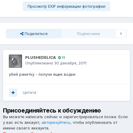
Просмотр EXIF информации фотографии
Поделиться
Подписчики
0
PLUSHEDELICA
11
Опубликовано
30 декабря, 2011
убей ранетку - получи ящик водки
Цитата
Присоединяйтесь к обсуждению
Вы можете написать сейчас и зарегистрироваться позже. Если
у вас есть аккаунт,
авторизуйтесь
, чтобы опубликовать от
имени своего аккаунта.