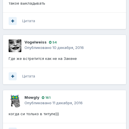
такое выкладывать
Цитата
Vogelweiss
54
Опубликовано
10 декабря, 2016
Где же встретится как не на Закене
Цитата
Mowgly
161
Опубликовано
11 декабря, 2016
когда си только в титуле)))