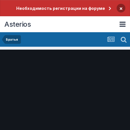
×
Необходимость регистрации на форуме
Asterios
Братья