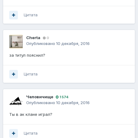
Цитата
Cherta
0
Опубликовано
10 декабря, 2016
за титул пояснил?
Цитата
Человичище
1 574
Опубликовано
10 декабря, 2016
Ты в ак клане играл?
Цитата