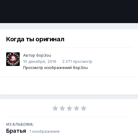
Инструменты
Когда ты оригинал
Автор
6op3ou
10 декабря, 2016
2 371 просмотр
Просмотр изображений 6op3ou
ИЗ АЛЬБОМА:
Братья
· 1 изображение