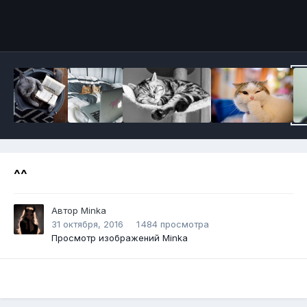
Инструменты
^^
Автор
Minka
31 октября, 2016
1 484 просмотра
Просмотр изображений Minka