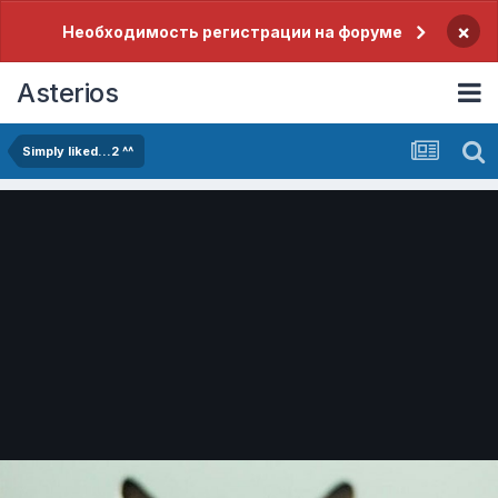
×
Необходимость регистрации на форуме
Asterios
Simply liked...2 ^^