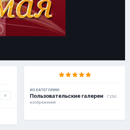
Инструменты
ИЗ КАТЕГОРИИ:
Пользовательские галереи
0
· 7 250
изображений