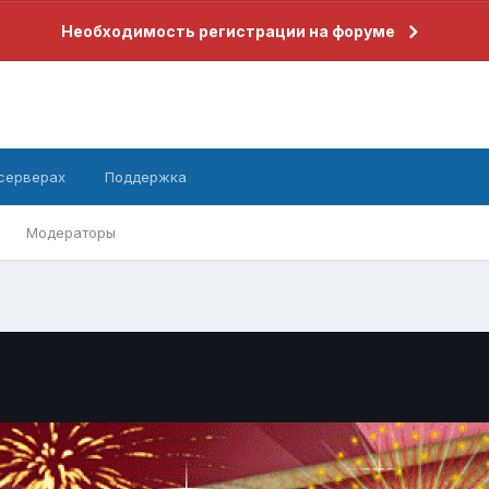
Необходимость регистрации на форуме
 серверах
Поддержка
Модераторы