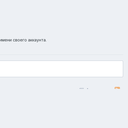
имени своего аккаунта.
Активность