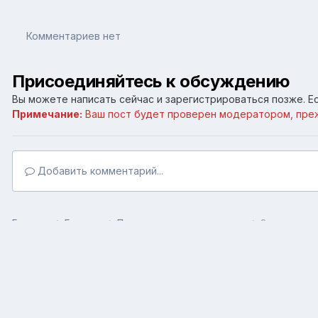
Комментариев нет
Присоединяйтесь к обсуждению
Вы можете написать сейчас и зарегистрироваться позже. Ес
Примечание:
Ваш пост будет проверен модератором, пре
Добавить комментарий...
Главная
Галерея
Пользовательские галереи
9 мая