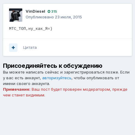
VinDiesel
315
Опубликовано
23 июля, 2015
МТС_ТОП,ну_как_Я=)
Цитата
Присоединяйтесь к обсуждению
Вы можете написать сейчас и зарегистрироваться позже. Если
у вас есть аккаунт,
авторизуйтесь
, чтобы опубликовать от
имени своего аккаунта.
Примечание:
Ваш пост будет проверен модератором, прежде
чем станет видимым.
Добавить комментарий...