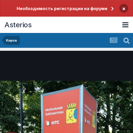
×
Необходимость регистрации на форуме
Asterios
Киров