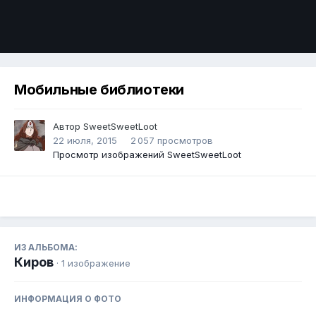
Инструменты
Мобильные библиотеки
Автор
SweetSweetLoot
22 июля, 2015
2 057 просмотров
Просмотр изображений SweetSweetLoot
ИЗ АЛЬБОМА:
Киров
· 1 изображение
ИНФОРМАЦИЯ О ФОТО