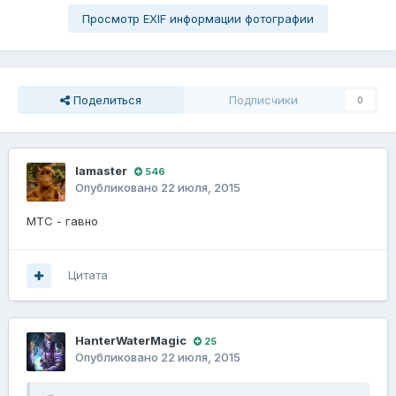
Просмотр EXIF информации фотографии
Поделиться
Подписчики
0
lamaster
546
Опубликовано
22 июля, 2015
МТС - гавно
Цитата
HanterWaterMagic
25
Опубликовано
22 июля, 2015