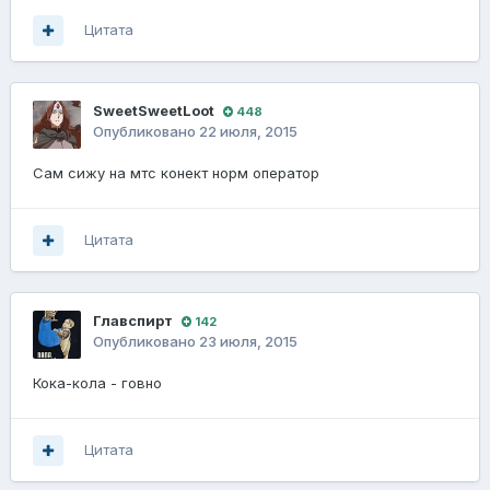
Цитата
SweetSweetLoot
448
Опубликовано
22 июля, 2015
Сам сижу на мтс конект норм оператор
Цитата
Главспирт
142
Опубликовано
23 июля, 2015
Кока-кола - говно
Цитата