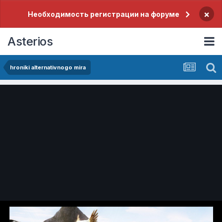
×
Необходимость регистрации на форуме
Asterios
hroniki alternativnogo mira