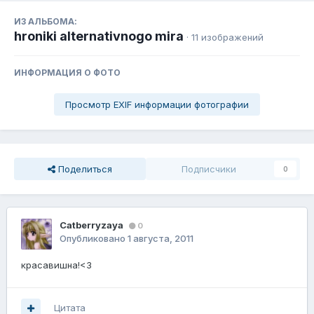
ИЗ АЛЬБОМА:
hroniki alternativnogo mira
· 11 изображений
ИНФОРМАЦИЯ О ФОТО
Просмотр EXIF информации фотографии
Поделиться
Подписчики
0
Catberryzaya
0
Опубликовано
1 августа, 2011
красавишна!<3
Цитата