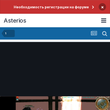
×
Необходимость регистрации на форуме
Asterios
1