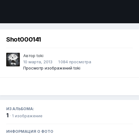
Инструменты
Shot000141
Автор
toki
10 марта, 2013
1 084 просмотра
Просмотр изображений toki
ИЗ АЛЬБОМА:
1
· 1 изображение
ИНФОРМАЦИЯ О ФОТО