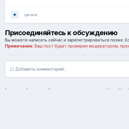
Цитата
Присоединяйтесь к обсуждению
Вы можете написать сейчас и зарегистрироваться позже. Ес
Примечание:
Ваш пост будет проверен модератором, пре
Добавить комментарий...
Главная
Галерея
Пользовательские галереи
Album 01