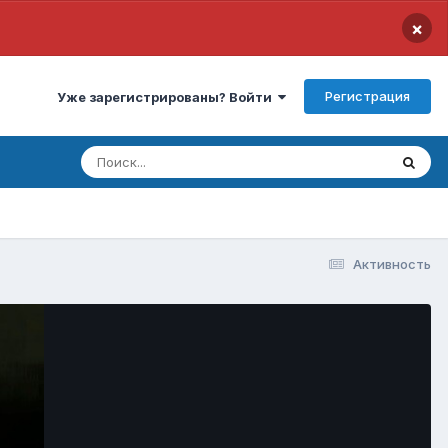
×
Регистрация
Уже зарегистрированы? Войти
Активность