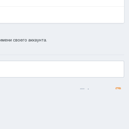
имени своего аккаунта.
Активность