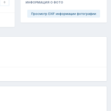
ИНФОРМАЦИЯ О ФОТО
0
Просмотр EXIF информации фотографии