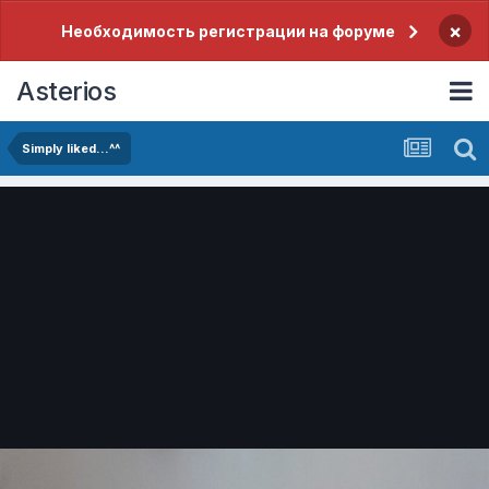
×
Необходимость регистрации на форуме
Asterios
Simply liked...^^