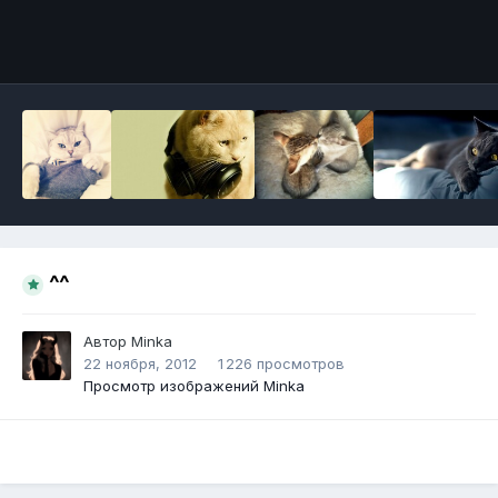
Инструменты
^^
Автор
Minka
22 ноября, 2012
1 226 просмотров
Просмотр изображений Minka