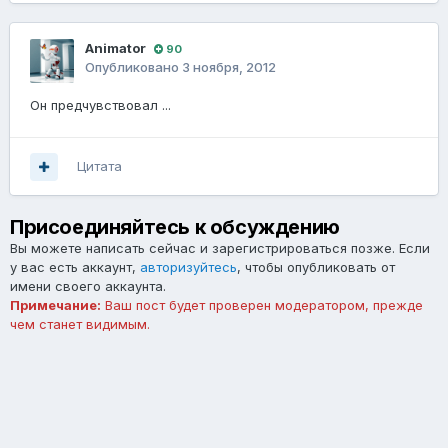
Animator
90
Опубликовано
3 ноября, 2012
Он предчувствовал ...
Цитата
Присоединяйтесь к обсуждению
Вы можете написать сейчас и зарегистрироваться позже. Если
у вас есть аккаунт,
авторизуйтесь
, чтобы опубликовать от
имени своего аккаунта.
Примечание:
Ваш пост будет проверен модератором, прежде
чем станет видимым.
Добавить комментарий...