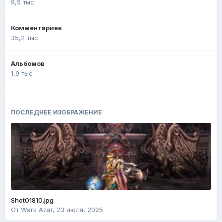
9,5 тыс
Комментариев
35,2 тыс
Альбомов
1,9 тыс
ПОСЛЕДНЕЕ ИЗОБРАЖЕНИЕ
Shot01810.jpg
От
Wark Azar
,
23 июля, 2025