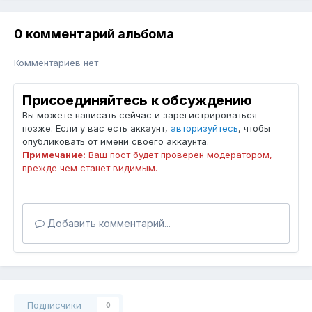
0 комментарий альбома
Комментариев нет
Присоединяйтесь к обсуждению
Вы можете написать сейчас и зарегистрироваться
позже. Если у вас есть аккаунт,
авторизуйтесь
, чтобы
опубликовать от имени своего аккаунта.
Примечание:
Ваш пост будет проверен модератором,
прежде чем станет видимым.
Добавить комментарий...
Подписчики
0