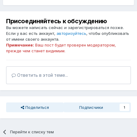
Присоединяйтесь к обсуждению
Вы можете написать сейчас и зарегистрироваться позже.
Если у вас есть аккаунт,
авторизуйтесь
, чтобы опубликовать
от имени своего аккаунта.
Примечание:
Ваш пост будет проверен модератором,
прежде чем станет видимым.
Ответить в этой теме...
Поделиться
Подписчики
1
Перейти к списку тем