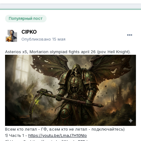
Популярный пост
CIPKO
Опубликовано
15 мая
Asterios x5, Mortarion olympiad fights april 26 (pov. Hell Knight).
Всем кто летал - ГФ, всем кто не летал - подключайтесь)
1) Часть 1 -
https://youtu.be/LmaJ7H10NIo