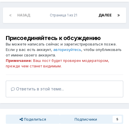
НАЗАД
Страница 1 из 21
ДАЛЕЕ
Присоединяйтесь к обсуждению
Вы можете написать сейчас и зарегистрироваться позже.
Если у вас есть аккаунт,
авторизуйтесь
, чтобы опубликовать
от имени своего аккаунта.
Примечание:
Ваш пост будет проверен модератором,
прежде чем станет видимым.
Ответить в этой теме...
Поделиться
Подписчики
5