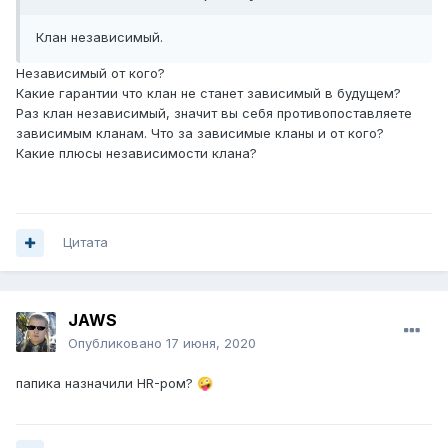
Клан независимый.
Независимый от кого?
Какие гарантии что клан не станет зависимый в будущем?
Раз клан независимый, значит вы себя противопоставляете
зависимым кланам. Что за зависимые кланы и от кого?
Какие плюсы независимости клана?
Цитата
JAWS
Опубликовано
17 июня, 2020
папика назначили HR-ром?
🤪