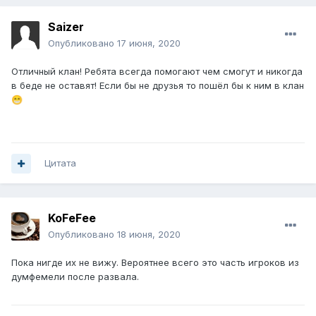
Saizer
Опубликовано
17 июня, 2020
Отличный клан! Ребята всегда помогают чем смогут и никогда
в беде не оставят! Если бы не друзья то пошёл бы к ним в клан
😁
Цитата
KoFeFee
Опубликовано
18 июня, 2020
Пока нигде их не вижу. Вероятнее всего это часть игроков из
думфемели после развала.