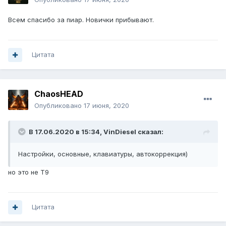
Всем спасибо за пиар. Новички прибывают.
Цитата
ChaosHEAD
Опубликовано
17 июня, 2020
В 17.06.2020 в 15:34,
VinDiesel
сказал:
Настройки, основные, клавиатуры, автокоррекция)
но это не T9
Цитата