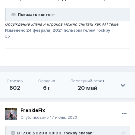
Показать контент
Обсуждение клана и игроков можно считать как АП теме.
Изменено
24 февраля, 2021
пользователем rockby
Up
Ответов
Создана
Последний ответ
602
6 г
20 май
FrenkieFix
Опубликовано
17 июня, 2020
В 17.06.2020 в 09:00,
rockby
сказал: