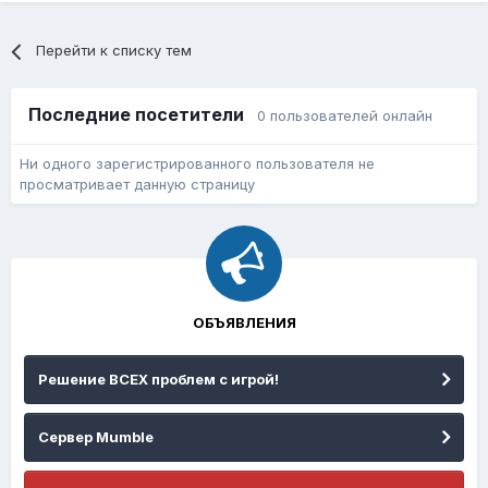
Перейти к списку тем
Последние посетители
0 пользователей онлайн
Ни одного зарегистрированного пользователя не
просматривает данную страницу
ОБЪЯВЛЕНИЯ
Решение ВСЕХ проблем с игрой!
Сервер Mumble