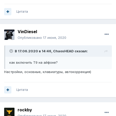
Цитата
VinDiesel
Опубликовано
17 июня, 2020
В 17.06.2020 в 14:46,
ChaosHEAD
сказал:
как включить T9 на айфоне?
Настройки, основные, клавиатуры, автокоррекция)
Цитата
rockby
Опубликовано
17 июня, 2020