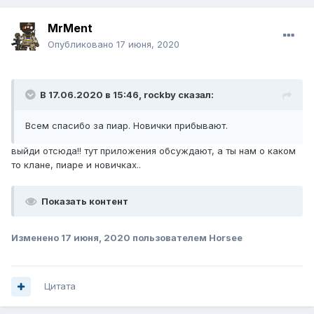
MrMent
Опубликовано
17 июня, 2020
В 17.06.2020 в 15:46,
rockby
сказал:
Всем спасибо за пиар. Новички прибывают.
выйди отсюда!! тут приложения обсуждают, а ты нам о каком
то клане, пиаре и новичках..
Показать контент
Изменено
17 июня, 2020
пользователем Horsee
Цитата