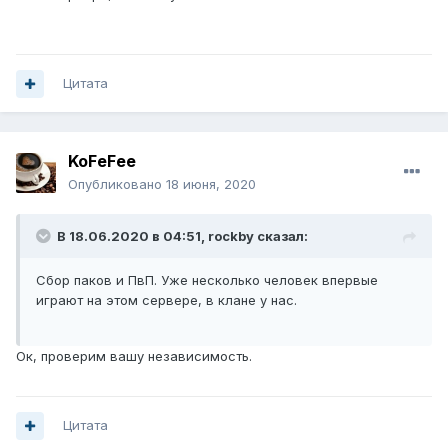
Цитата
KoFeFee
Опубликовано
18 июня, 2020
В 18.06.2020 в 04:51,
rockby
сказал:
Сбор паков и ПвП. Уже несколько человек впервые
играют на этом сервере, в клане у нас.
Ок, проверим вашу независимость.
Цитата