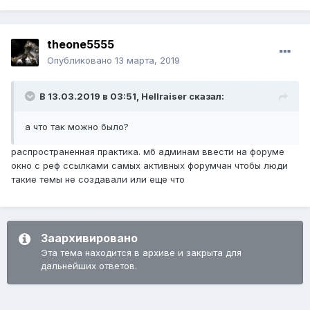
theone5555
Опубликовано
13 марта, 2019
В 13.03.2019 в 03:51,
Hellraiser
сказал:
а что так можно было?
распространенная практика. мб админам ввести на форуме
окно с реф ссылками самых активных форумчан чтобы люди
такие темы не создавали или еще что
Заархивировано
Эта тема находится в архиве и закрыта для
дальнейших ответов.