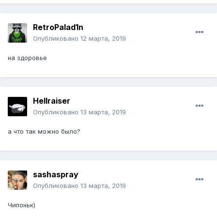
RetroPalad1n
Опубликовано
12 марта, 2019
на здоровье
Hellraiser
Опубликовано
13 марта, 2019
а что так можно было?
sashaspray
Опубликовано
13 марта, 2019
Чипоньк)