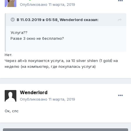
Опубликовано
11 марта, 2019
В 11.03.2019 в 05:58,
Wenderlord
сказал:
Услуга??
Разве 3 окно не бесплатно?
Нет.
Через alt+b покупается услуга, за 10 silver shilen (1 gold) на
неделю (на компьютер, где покупалась услуга)
Wenderlord
Опубликовано
11 марта, 2019
Ок, спс