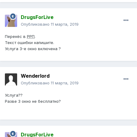
DrugsForLive
Опубликовано
11 марта, 2019
Перенёс в
РРП
.
Текст ошибки напишите.
Услуга 3-е окно включена ?
Wenderlord
Опубликовано
11 марта, 2019
Услуга??
Разве 3 окно не бесплатно?
DrugsForLive