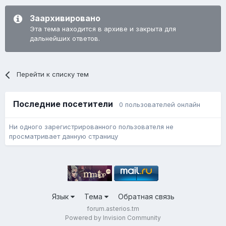
Заархивировано
Эта тема находится в архиве и закрыта для
дальнейших ответов.
Перейти к списку тем
Последние посетители
0 пользователей онлайн
Ни одного зарегистрированного пользователя не
просматривает данную страницу
Язык
Тема
Обратная связь
forum.asterios.tm
Powered by Invision Community