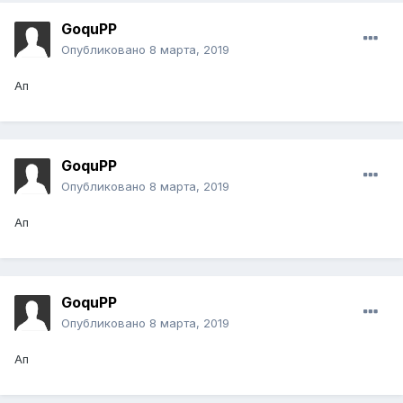
GoquPP
Опубликовано
8 марта, 2019
Ап
GoquPP
Опубликовано
8 марта, 2019
Ап
GoquPP
Опубликовано
8 марта, 2019
Ап