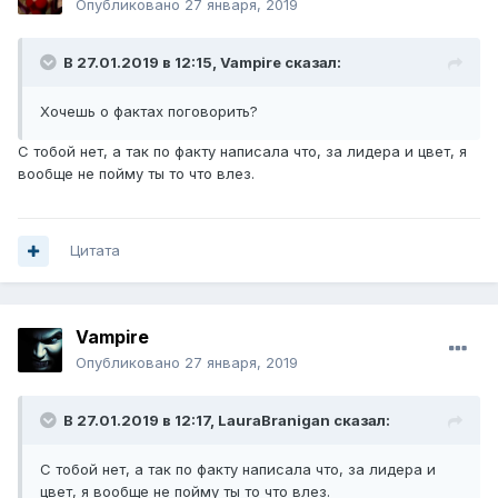
Опубликовано
27 января, 2019
В 27.01.2019 в 12:15,
Vampirе
сказал:
Хочешь о фактах поговорить?
С тобой нет, а так по факту написала что, за лидера и цвет, я
вообще не пойму ты то что влез.
Цитата
Vampirе
Опубликовано
27 января, 2019
В 27.01.2019 в 12:17,
LauraBranigan
сказал:
С тобой нет, а так по факту написала что, за лидера и
цвет, я вообще не пойму ты то что влез.