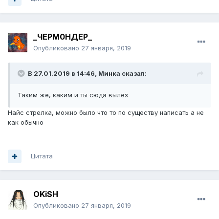
_ЧЕРМ0НДЕР_
Опубликовано
27 января, 2019
В 27.01.2019 в 14:46,
Минка
сказал:
Таким же, каким и ты сюда вылез
Найс стрелка, можно было что то по существу написать а не
как обычно
Цитата
OKiSH
Опубликовано
27 января, 2019