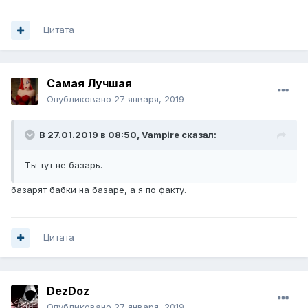
Цитата
Самая Лучшая
Опубликовано
27 января, 2019
В 27.01.2019 в 08:50,
Vampirе
сказал:
Ты тут не базарь.
базарят бабки на базаре, а я по факту.
Цитата
DezDoz
Опубликовано
27 января, 2019