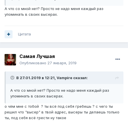
А что со мной нет? Просто не надо меня каждый раз
упоминать в своих высерах.
Цитата
Самая Лучшая
Опубликовано
27 января, 2019
В 27.01.2019 в 12:21,
Vampirе
сказал:
А что со мной нет? Просто не надо меня каждый раз
упоминать в своих высерах.
о чём мне с тобой ? ты всё под себя гребешь ? с чего ты
решил что "высер" в твой адрес, высеры ты делаешь только
ты, под себя всё грести ну такое