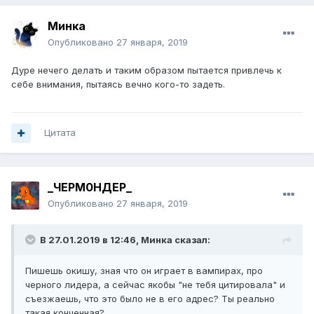
Минка
Опубликовано
27 января, 2019
Дуре нечего делать и таким образом пытается привлечь к
себе внимания, пытаясь вечно кого-то задеть.
Цитата
_ЧЕРМ0НДЕР_
Опубликовано
27 января, 2019
В 27.01.2019 в 12:46,
Минка
сказал:
Пишешь окишу, зная что он играет в вампирах, про
черного лидера, а сейчас якобы "не тебя цитировала" и
съезжаешь, что это было не в его адрес? Ты реально
такая конченная?