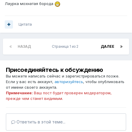
Лаурка мохнатая борода
Цитата
НАЗАД
Страница 1 из 2
ДАЛЕЕ
Присоединяйтесь к обсуждению
Вы можете написать сейчас и зарегистрироваться позже.
Если у вас есть аккаунт,
авторизуйтесь
, чтобы опубликовать
от имени своего аккаунта.
Примечание:
Ваш пост будет проверен модератором,
прежде чем станет видимым.
Ответить в этой теме...