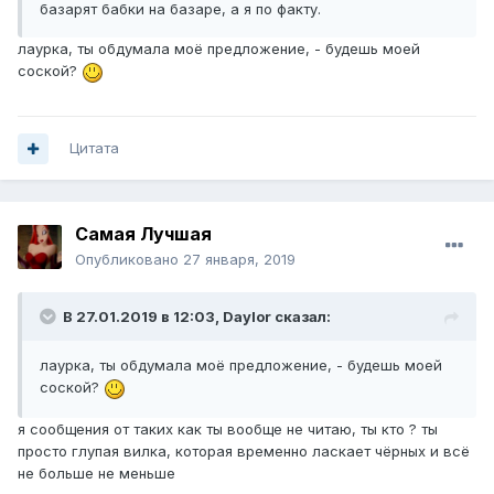
базарят бабки на базаре, а я по факту.
лаурка, ты обдумала моё предложение, - будешь моей
соской?
Цитата
Самая Лучшая
Опубликовано
27 января, 2019
В 27.01.2019 в 12:03,
Daylor
сказал:
лаурка, ты обдумала моё предложение, - будешь моей
соской?
я сообщения от таких как ты вообще не читаю, ты кто ? ты
просто глупая вилка, которая временно ласкает чёрных и всё
не больше не меньше