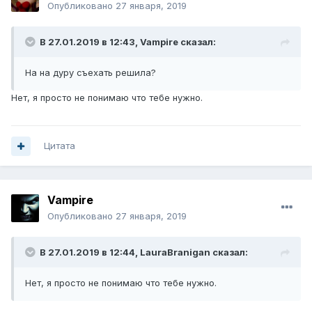
Опубликовано
27 января, 2019
В 27.01.2019 в 12:43,
Vampirе
сказал:
На на дуру съехать решила?
Нет, я просто не понимаю что тебе нужно.
Цитата
Vampirе
Опубликовано
27 января, 2019
В 27.01.2019 в 12:44,
LauraBranigan
сказал:
Нет, я просто не понимаю что тебе нужно.