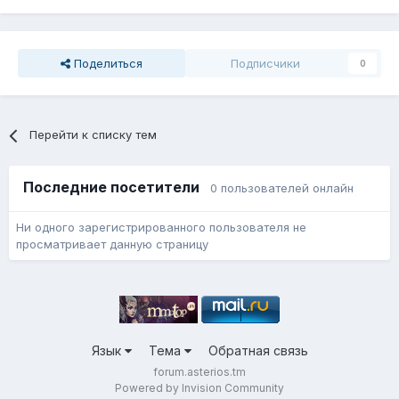
Поделиться
Подписчики
0
Перейти к списку тем
Последние посетители
0 пользователей онлайн
Ни одного зарегистрированного пользователя не
просматривает данную страницу
Язык
Тема
Обратная связь
forum.asterios.tm
Powered by Invision Community