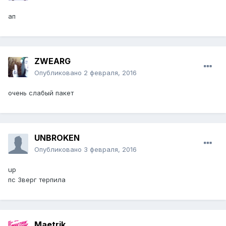
ап
ZWEARG
Опубликовано
2 февраля, 2016
очень слабый пакет
UNBROKEN
Опубликовано
3 февраля, 2016
up
пс Зверг терпила
Maetrik