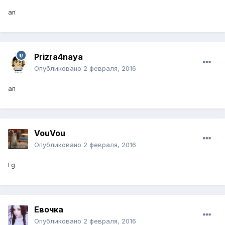
ап
Prizra4naya
Опубликовано
2 февраля, 2016
ап
VouVou
Опубликовано
2 февраля, 2016
Fg
Евочка
Опубликовано
2 февраля, 2016