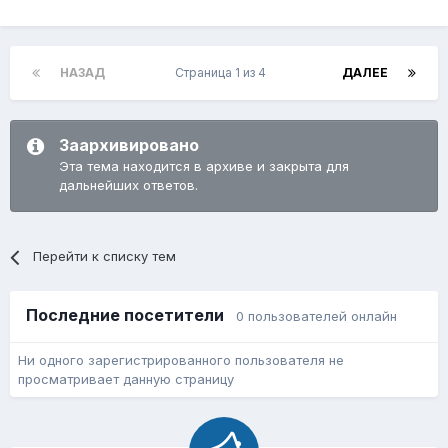
НАЗАД
Страница 1 из 4
ДАЛЕЕ
Заархивировано
Эта тема находится в архиве и закрыта для
дальнейших ответов.
Перейти к списку тем
Последние посетители
0 пользователей онлайн
Ни одного зарегистрированного пользователя не
просматривает данную страницу