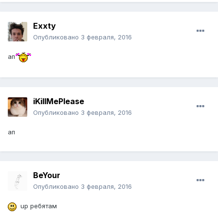
Exxty
Опубликовано
3 февраля, 2016
ап
iKillMePlease
Опубликовано
3 февраля, 2016
ап
BeYour
Опубликовано
3 февраля, 2016
up ребятам