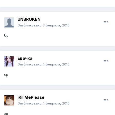
UNBROKEN
Опубликовано
3 февраля, 2016
Up
Евочка
Опубликовано
4 февраля, 2016
up
iKillMePlease
Опубликовано
4 февраля, 2016
ап