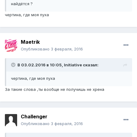
найдётся ?
чертина, где моя пуха
Maetrik
Опубликовано
3 февраля, 2016
В 03.02.2016 в 10:05,
Initiative
сказал:
чертина, где моя пуха
За такие слова ,ты вообще не получишь не хрена
ChaIIenger
Опубликовано
3 февраля, 2016