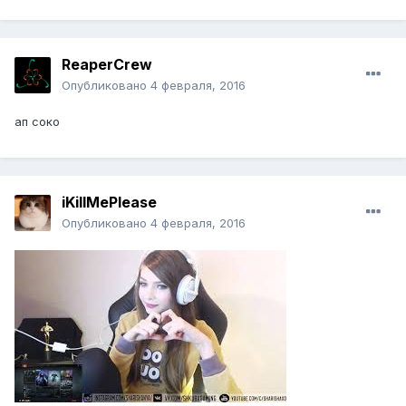
ReaperCrew
Опубликовано
4 февраля, 2016
ап соко
iKillMePlease
Опубликовано
4 февраля, 2016