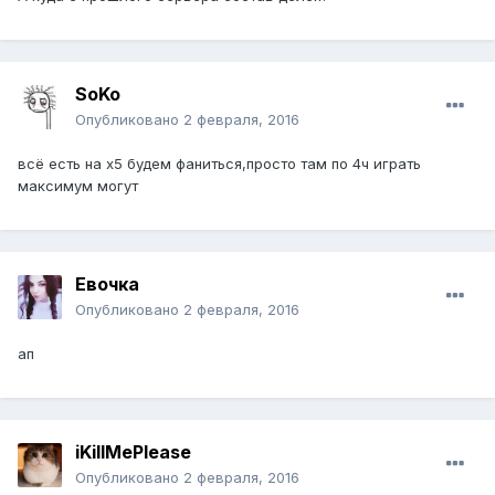
SoKo
Опубликовано
2 февраля, 2016
всё есть на х5 будем фаниться,просто там по 4ч играть
максимум могут
Евочка
Опубликовано
2 февраля, 2016
ап
iKillMePlease
Опубликовано
2 февраля, 2016