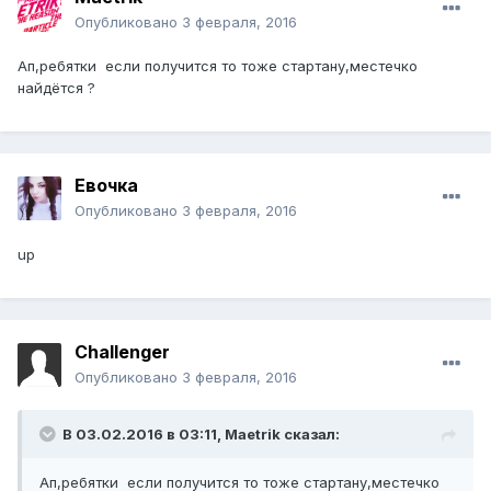
Опубликовано
3 февраля, 2016
Ап,ребятки если получится то тоже стартану,местечко
найдётся ?
Евочка
Опубликовано
3 февраля, 2016
up
ChaIIenger
Опубликовано
3 февраля, 2016
В 03.02.2016 в 03:11,
Maetrik
сказал:
Ап,ребятки если получится то тоже стартану,местечко