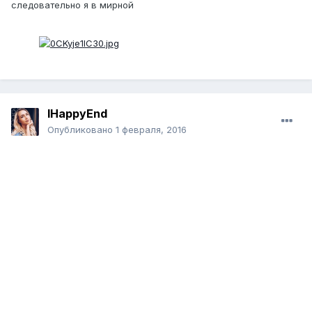
следовательно я в мирной
lHappyEnd
Опубликовано
1 февраля, 2016