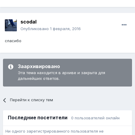
scodal
Опубликовано
1 февраля, 2016
спасибо
Заархивировано
Эта тема находится в архиве и закрыта для
дальнейших ответов.
Перейти к списку тем
Последние посетители
0 пользователей онлайн
Ни одного зарегистрированного пользователя не