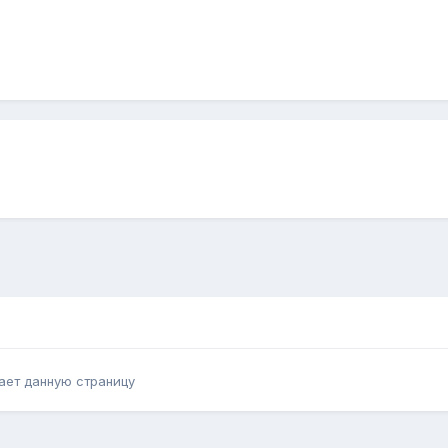
ает данную страницу