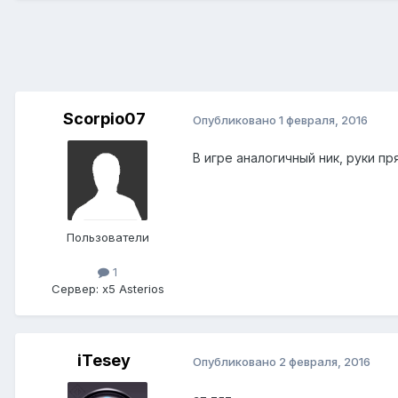
Scorpio07
Опубликовано
1 февраля, 2016
В игре аналогичный ник, руки п
Пользователи
1
Сервер:
x5 Asterios
iTesey
Опубликовано
2 февраля, 2016