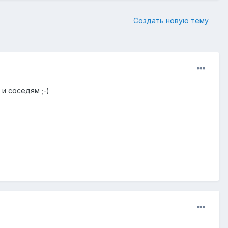
Создать новую тему
и соседям ;-)