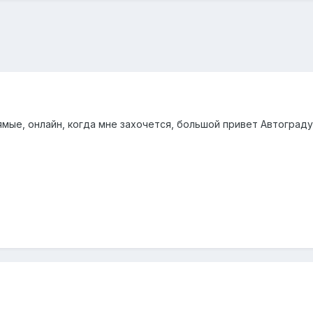
рямые, онлайн, когда мне захочется, большой привет Автограду 