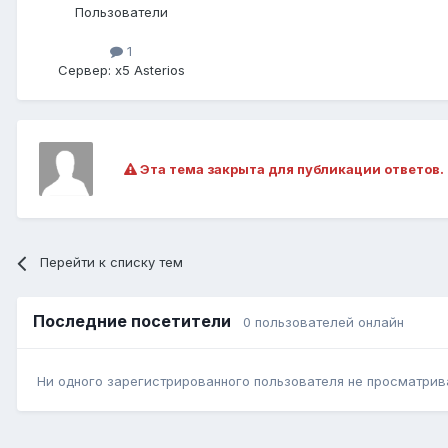
Пользователи
1
Сервер:
x5 Asterios
Эта тема закрыта для публикации ответов.
Перейти к списку тем
Последние посетители
0 пользователей онлайн
Ни одного зарегистрированного пользователя не просматрив