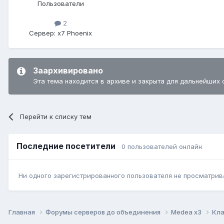
Пользователи
2
Сервер:
x7 Phoenix
Заархивировано
Эта тема находится в архиве и закрыта для дальнейших 
Перейти к списку тем
Последние посетители
0 пользователей онлайн
Ни одного зарегистрированного пользователя не просматрив
Главная
Форумы серверов до объединения
Medea x3
Кла