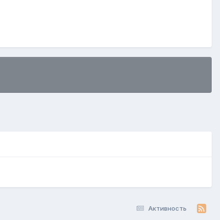
Активность