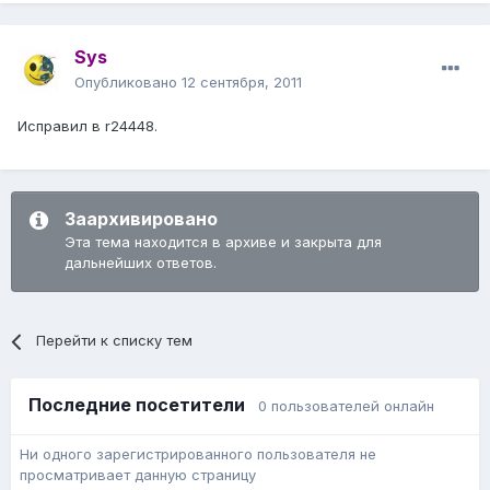
Sys
Опубликовано
12 сентября, 2011
Исправил в r24448.
Заархивировано
Эта тема находится в архиве и закрыта для
дальнейших ответов.
Перейти к списку тем
Последние посетители
0 пользователей онлайн
Ни одного зарегистрированного пользователя не
просматривает данную страницу