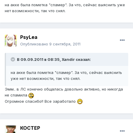
на акке была пометка "спамер". За что, сейчас выяснить уже
нет возможности, так что снял.
PsyLea
Опубликовано
9 сентября, 2011
В 09.09.2011 в 08:35, Xandir сказал:
на акке была пометка "спамер". За что, сейчас выяснить
уже нет возможности, так что снял.
Эмм.. в ЛС конечно общалась довольно активно, но никогда
не спамила
Огромное спасибо!! Все заработало
КОСТЕР