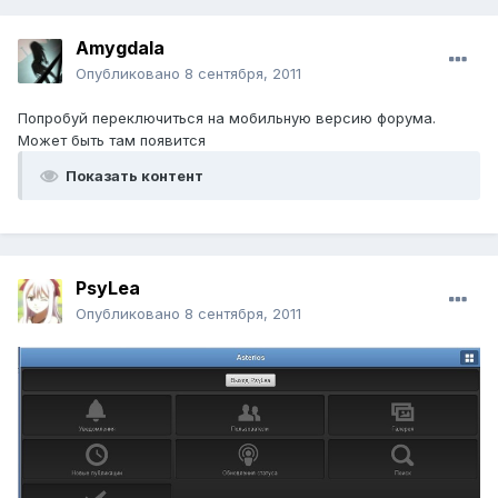
Amygdala
Опубликовано
8 сентября, 2011
Попробуй переключиться на мобильную версию форума.
Может быть там появится
Показать контент
PsyLea
Опубликовано
8 сентября, 2011