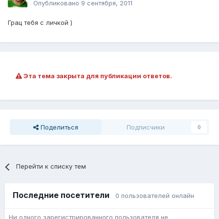
Опубликовано
9 сентября, 2011
Грац тебя с личкой )
Эта тема закрыта для публикации ответов.
Поделиться
Подписчики
0
Перейти к списку тем
Последние посетители
0 пользователей онлайн
Ни одного зарегистрированного пользователя не