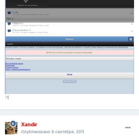
:'(
Xandir
Опубликовано
9 сентября, 2011