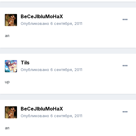
BeCeJIbIuMoHaX
Опубликовано
6 сентября, 2011
aп
Tils
Опубликовано
6 сентября, 2011
up
BeCeJIbIuMoHaX
Опубликовано
6 сентября, 2011
aп