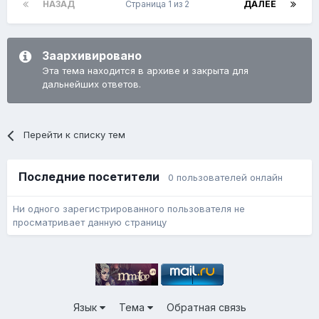
НАЗАД
Страница 1 из 2
ДАЛЕЕ
Заархивировано
Эта тема находится в архиве и закрыта для
дальнейших ответов.
Перейти к списку тем
Последние посетители
0 пользователей онлайн
Ни одного зарегистрированного пользователя не
просматривает данную страницу
Язык
Тема
Обратная связь