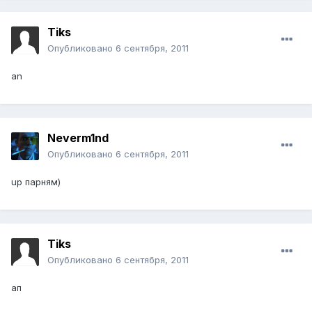
Tiks
Опубликовано
6 сентября, 2011
an
Neverm1nd
Опубликовано
6 сентября, 2011
up парням)
Tiks
Опубликовано
6 сентября, 2011
ап