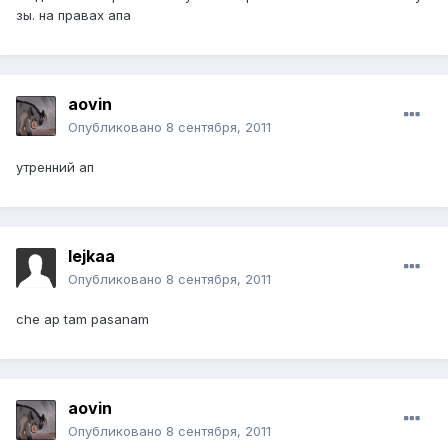
зы. на правах апа
aovin
Опубликовано
8 сентября, 2011
утренний ап
lejkaa
Опубликовано
8 сентября, 2011
che ap tam pasanam
aovin
Опубликовано
8 сентября, 2011