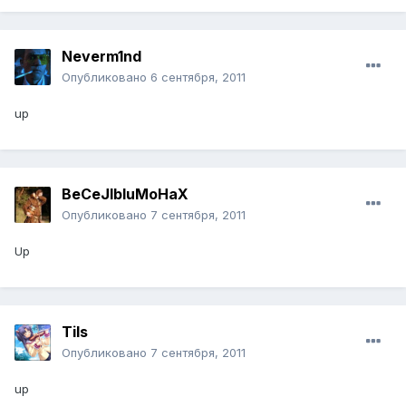
Neverm1nd
Опубликовано
6 сентября, 2011
up
BeCeJIbIuMoHaX
Опубликовано
7 сентября, 2011
Up
Tils
Опубликовано
7 сентября, 2011
up