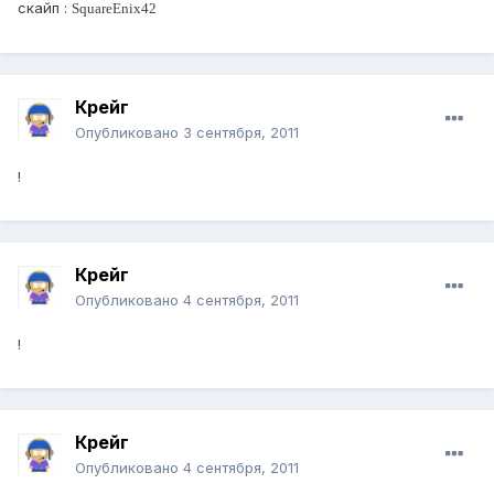
скайп :
SquareEnix42
Крейг
Опубликовано
3 сентября, 2011
!
Крейг
Опубликовано
4 сентября, 2011
!
Крейг
Опубликовано
4 сентября, 2011