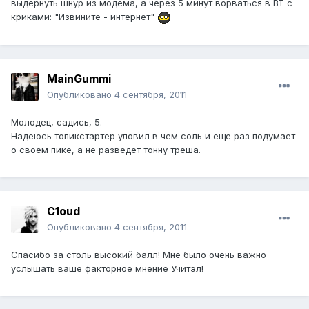
выдернуть шнур из модема, а через 5 минут ворваться в ВТ с
криками: "Извините - интернет"
MainGummi
Опубликовано
4 сентября, 2011
Молодец, садись, 5.
Надеюсь топикстартер уловил в чем соль и еще раз подумает
о своем пике, а не разведет тонну треша.
C1oud
Опубликовано
4 сентября, 2011
Спасибо за столь высокий балл! Мне было очень важно
услышать ваше факторное мнение Учитэл!