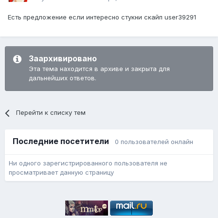
Есть предложение если интересно стукни скайп user39291
Заархивировано
Эта тема находится в архиве и закрыта для
дальнейших ответов.
Перейти к списку тем
Последние посетители
0 пользователей онлайн
Ни одного зарегистрированного пользователя не
просматривает данную страницу