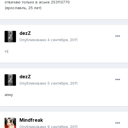
отвечаю только в аське 253113770
(ярославль, 25 лет)
dezZ
Опубликовано
4 сентября, 2011
=(
dezZ
Опубликовано
5 сентября, 2011
апну
Mindfreak
Опубликовано
9 сентября, 2011