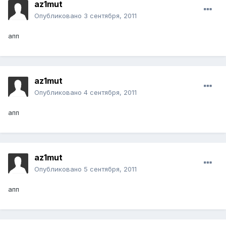
az1mut
Опубликовано
3 сентября, 2011
апп
az1mut
Опубликовано
4 сентября, 2011
апп
az1mut
Опубликовано
5 сентября, 2011
апп