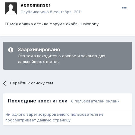
venomanser
Опубликовано
5 сентября, 2011
ЕЕ моя обявка есть на форуме скайп illusionony
Заархивировано
Эта тема находится в архиве и закрыта для
дальнейших ответов.
Перейти к списку тем
Последние посетители
0 пользователей онлайн
Ни одного зарегистрированного пользователя не
просматривает данную страницу