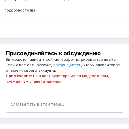
подробности пм
Присоединяйтесь к обсуждению
Вы можете написать сейчас и зарегистрироваться позже.
Если у вас есть аккаунт,
авторизуйтесь
, чтобы опубликовать
от имени своего аккаунта.
Примечание:
Ваш пост будет проверен модератором,
прежде чем станет видимым.
Ответить в этой теме...