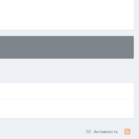
Активность