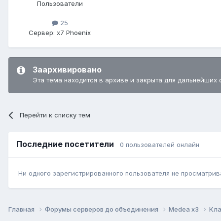
Пользователи
25
Сервер:
x7 Phoenix
Заархивировано
Эта тема находится в архиве и закрыта для дальнейших 
Перейти к списку тем
Последние посетители
0 пользователей онлайн
Ни одного зарегистрированного пользователя не просматрив
Главная
Форумы серверов до объединения
Medea x3
Кла