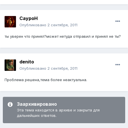
СауроН
Опубликовано
2 сентября, 2011
ты уверен что принял?может нетуда отправил и принял не ты?
denito
Опубликовано
2 сентября, 2011
Проблема решена,тема более неактуальна.
Заархивировано
Эта тема находится в архиве и закрыта для
дальнейших ответов.