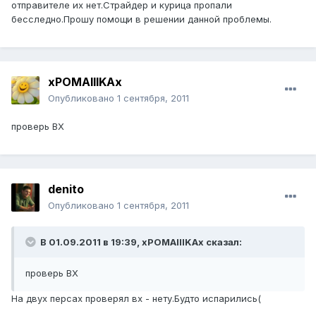
отправителе их нет.Страйдер и курица пропали
бесследно.Прошу помощи в решении данной проблемы.
xPOMAIIIKAx
Опубликовано
1 сентября, 2011
проверь ВХ
denito
Опубликовано
1 сентября, 2011
В 01.09.2011 в 19:39, xPOMAIIIKAx сказал:
проверь ВХ
На двух персах проверял вх - нету.Будто испарились(