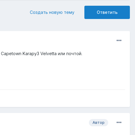
Создать новую тему
Ответить
Capetown Karapy3 Velvetta или почтой.
Автор