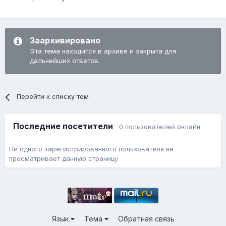
Заархивировано
Эта тема находится в архиве и закрыта для
дальнейших ответов.
Перейти к списку тем
Последние посетители
0 пользователей онлайн
Ни одного зарегистрированного пользователя не
просматривает данную страницу
Язык
Тема
Обратная связь