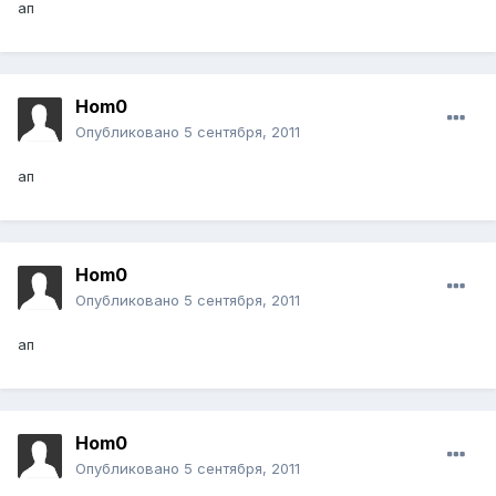
ап
Hom0
Опубликовано
5 сентября, 2011
ап
Hom0
Опубликовано
5 сентября, 2011
ап
Hom0
Опубликовано
5 сентября, 2011