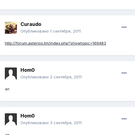
Curaudo
Опубликовано
1 сентября, 2011
http://forum.asterios.tm/index.php?showtopic=169483
Hom0
Опубликовано
2 сентября, 2011
ап
Hom0
Опубликовано
3 сентября, 2011
ап