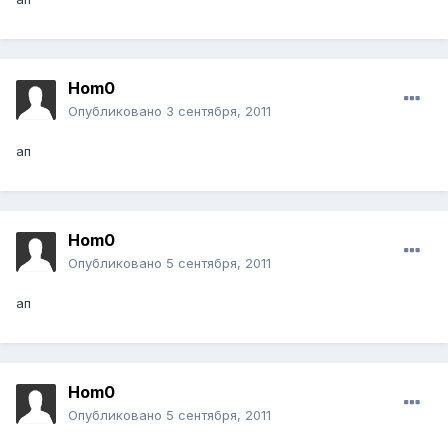
Hom0
Опубликовано
3 сентября, 2011
ап
Hom0
Опубликовано
5 сентября, 2011
ап
Hom0
Опубликовано
5 сентября, 2011