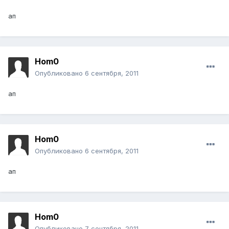
ап
Hom0
Опубликовано
6 сентября, 2011
ап
Hom0
Опубликовано
6 сентября, 2011
ап
Hom0
Опубликовано
7 сентября, 2011