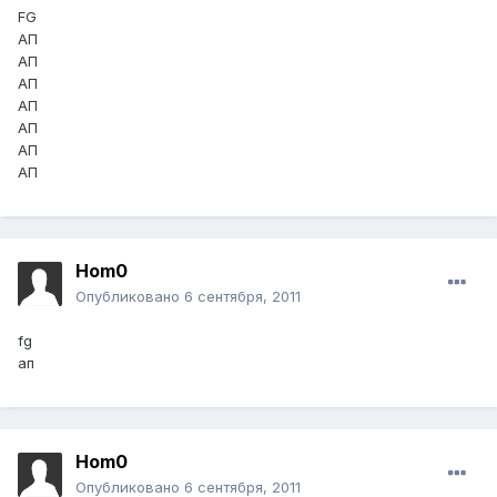
FG
АП
АП
АП
АП
АП
АП
АП
Hom0
Опубликовано
6 сентября, 2011
fg
ап
Hom0
Опубликовано
6 сентября, 2011