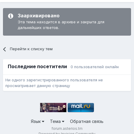
Заархивировано
Эта тема находится в архиве и закрыта для
дальнейших ответов.
Перейти к списку тем
Последние посетители
0 пользователей онлайн
Ни одного зарегистрированного пользователя не
просматривает данную страницу
Язык
Тема
Обратная связь
forum.asterios.tm
Powered by Invision Community