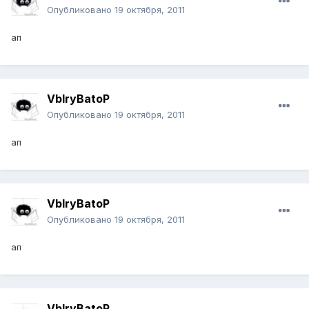
Опубликовано
19 октября, 2011
ап
VbIryBatoP
Опубликовано
19 октября, 2011
ап
VbIryBatoP
Опубликовано
19 октября, 2011
ап
VbIryBatoP