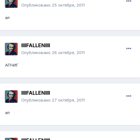
Опубликовано
25 октября, 2011
ап
llllFALLENllll
Опубликовано
26 октября, 2011
АПЧИГ
llllFALLENllll
Опубликовано
27 октября, 2011
ап