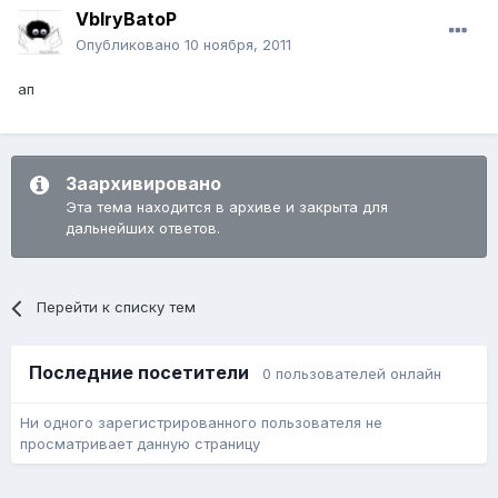
VbIryBatoP
Опубликовано
10 ноября, 2011
ап
Заархивировано
Эта тема находится в архиве и закрыта для
дальнейших ответов.
Перейти к списку тем
Последние посетители
0 пользователей онлайн
Ни одного зарегистрированного пользователя не
просматривает данную страницу