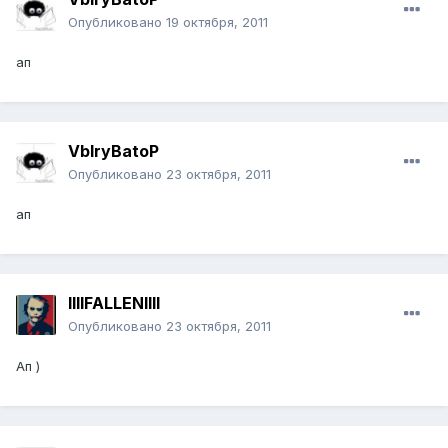
Опубликовано
19 октября, 2011
ап
VbIryBatoP
Опубликовано
23 октября, 2011
ап
llllFALLENllll
Опубликовано
23 октября, 2011
Ап )