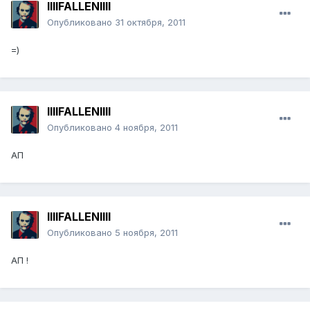
llllFALLENllll
Опубликовано
31 октября, 2011
=)
llllFALLENllll
Опубликовано
4 ноября, 2011
АП
llllFALLENllll
Опубликовано
5 ноября, 2011
АП !