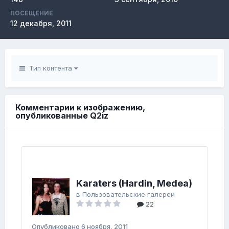
ПОСЕЩЕНИЕ
12 декабря, 2011
Тип контента
Комментарии к изображению,
опубликованные Q2iz
Karaters (Hardin, Medea)
в
Пользовательские галереи
22
Опубликовано
6 ноября, 2011