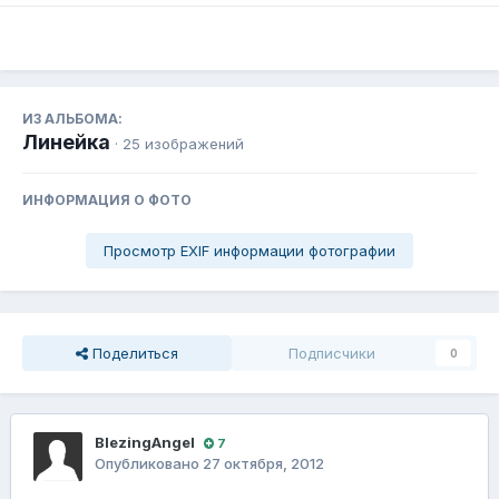
ИЗ АЛЬБОМА:
Линейка
· 25 изображений
ИНФОРМАЦИЯ О ФОТО
Просмотр EXIF информации фотографии
Поделиться
Подписчики
0
BlezingAngel
7
Опубликовано
27 октября, 2012