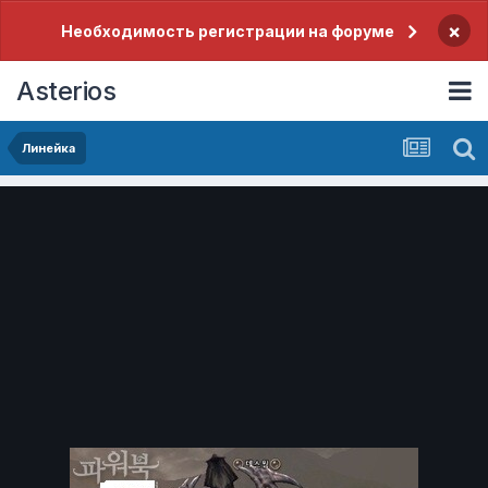
×
Необходимость регистрации на форуме
Asterios
Линейка