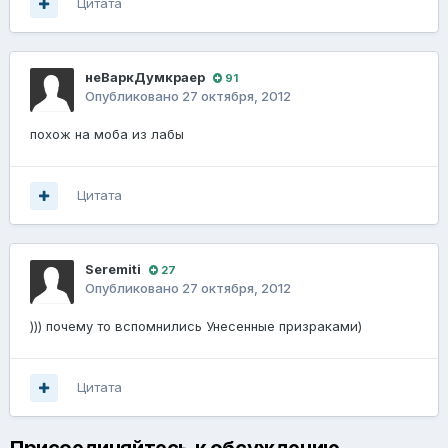
Цитата
неВаркДумкраер
91
Опубликовано
27 октября, 2012
похож на моба из лабы
Цитата
Seremiti
27
Опубликовано
27 октября, 2012
))) почему то вспомнились Унесенные призраками)
Цитата