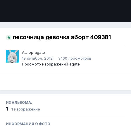
Инструменты
песочница девочка аборт 409381
Автор
agate
19 октября, 2012
3 160 просмотров
Просмотр изображений agate
ИЗ АЛЬБОМА:
1
· 1 изображение
ИНФОРМАЦИЯ О ФОТО