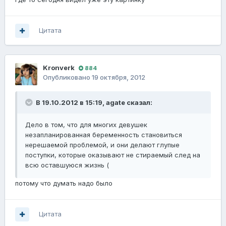
Цитата
Kronverk
884
Опубликовано
19 октября, 2012
В 19.10.2012 в 15:19, agate сказал:
Дело в том, что для многих девушек
незапланированная беременность становиться
нерешаемой проблемой, и они делают глупые
поступки, которые оказывают не стираемый след на
всю оставшуюся жизнь (
потому что думать надо было
Цитата