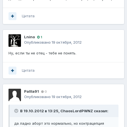
Цитата
Lnino
1
Опубликовано
19 октября, 2012
Ну, если ты не отец - тебе не понять.
Цитата
PaIIIa91
0
Опубликовано
19 октября, 2012
В 19.10.2012 в 13:25, ChaosLordPWNZ сказал:
да ладно аборт это нормально, но контрацепция