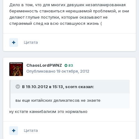
Дело в том, что для многих девушек незапланированная
беременность становиться нерешаемой проблемой, и они
делают глупые поступки, которые оказывают не
стираемый след на всю оставшуюся жизнь (
Цитата
ChaosLordPWNZ
83
Опубликовано
19 октября, 2012
В 19.10.2012 в 15:13, scorn сказал:
вы еще китайских деликатесов не знаете
ну кстате каннибализм это нормально
Цитата