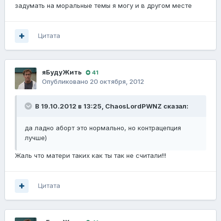
задумать на моральные темы я могу и в другом месте
Цитата
яБудуЖить
41
Опубликовано
20 октября, 2012
В 19.10.2012 в 13:25, ChaosLordPWNZ сказал:
да ладно аборт это нормально, но контрацепция
лучше)
Жаль что матери таких как ты так не считали!!!
Цитата