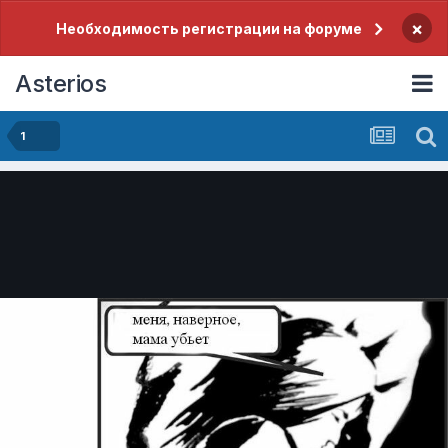
×
Необходимость регистрации на форуме
Asterios
1