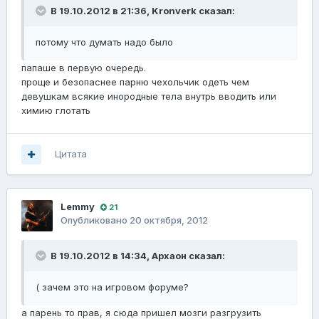
В 19.10.2012 в 21:36, Kronverk сказал:
потому что думать надо было
папаше в первую очередь.
проще и безопаснее парню чехольчик одеть чем
девушкам всякие инородные тела внутрь вводить или
химию глотать
Цитата
Lemmy
21
Опубликовано
20 октября, 2012
В 19.10.2012 в 14:34, Архаон сказал:
( зачем это на игровом форуме?
а парень то прав, я сюда пришел мозги разгрузить