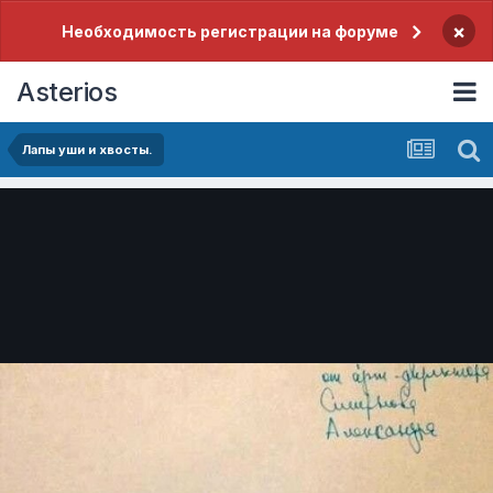
×
Необходимость регистрации на форуме
Asterios
Лапы уши и хвосты.