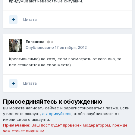
придумывают невероятные ситуации.
Цитата
Евгеника
0
Опубликовано
17 октября, 2012
Креативненько) но хотя, если посмотреть от кого она, то
все становится на свои места)
Цитата
Присоединяйтесь к обсуждению
Вы можете написать сейчас и зарегистрироваться позже. Если
у вас есть аккаунт,
авторизуйтесь
, чтобы опубликовать от
имени своего аккаунта.
Примечание:
Ваш пост будет проверен модератором, прежде
чем станет видимым.