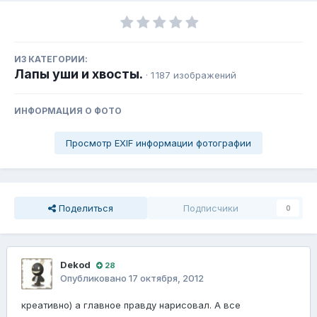
ИЗ КАТЕГОРИИ:
Лапы уши и хвосты.
· 1 187 изображений
ИНФОРМАЦИЯ О ФОТО
Просмотр EXIF информации фотографии
Поделиться
Подписчики
0
Dekod
28
Опубликовано
17 октября, 2012
креативно) а главное правду нарисовал. А все