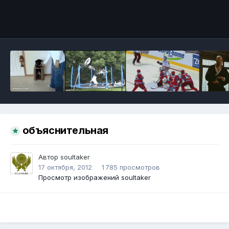
Инструменты
объяснительная
Автор
soultaker
17 октября, 2012
1 785 просмотров
Просмотр изображений soultaker