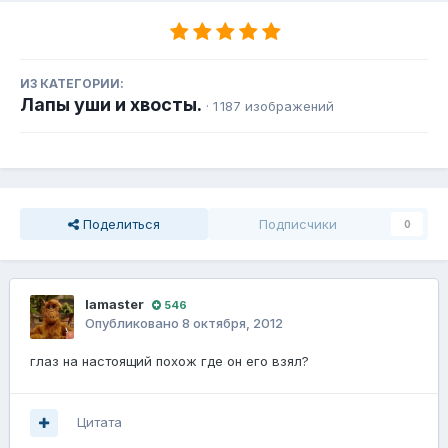
ИЗ КАТЕГОРИИ:
Лапы уши и хвосты.
· 1 187 изображений
Поделиться
Подписчики
0
lamaster
546
Опубликовано
8 октября, 2012
глаз на настоящий похож где он его взял?
Цитата