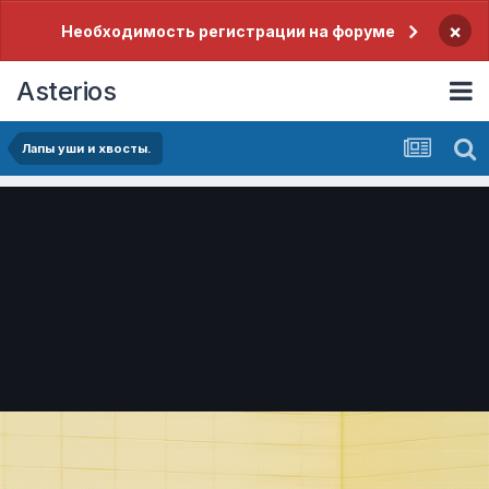
×
Необходимость регистрации на форуме
Asterios
Лапы уши и хвосты.