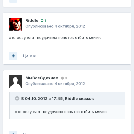
Riddle
1
Опубликовано
4 октября, 2012
это результат неудачных попыток отбить мячик
Цитата
МыВсеСдохнем
0
Опубликовано
4 октября, 2012
В 04.10.2012 в 17:45, Riddle сказал:
это результат неудачных попыток отбить мячик