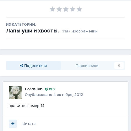
ИЗ КАТЕГОРИИ:
Лапы уши и хвосты.
· 1 187 изображений
Поделиться
Подписчики
0
LordSion
190
Опубликовано
4 октября, 2012
нравится номер 14
Цитата