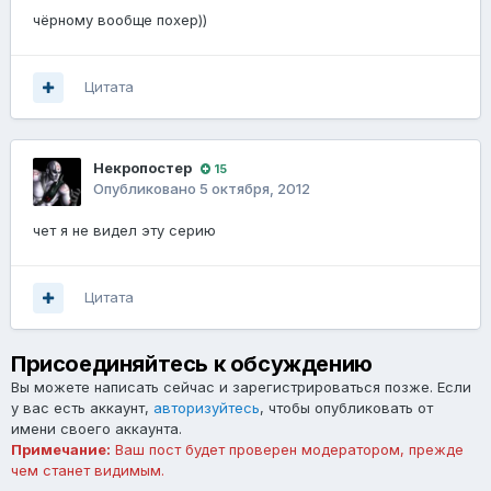
чёрному вообще похер))
Цитата
Некропостер
15
Опубликовано
5 октября, 2012
чет я не видел эту серию
Цитата
Присоединяйтесь к обсуждению
Вы можете написать сейчас и зарегистрироваться позже. Если
у вас есть аккаунт,
авторизуйтесь
, чтобы опубликовать от
имени своего аккаунта.
Примечание:
Ваш пост будет проверен модератором, прежде
чем станет видимым.