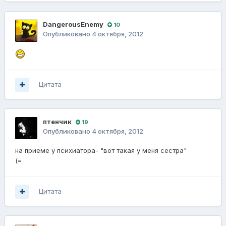
DangerousEnemy
10
Опубликовано
4 октября, 2012
Цитата
птенчик
19
Опубликовано
4 октября, 2012
на приеме у психиатора- "вот такая у меня сестра"
(=
Цитата