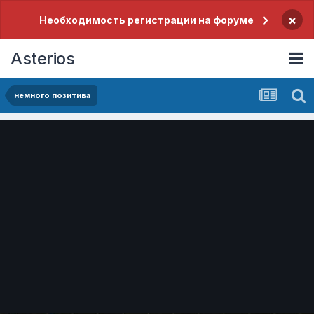
×
Необходимость регистрации на форуме
Asterios
немного позитива