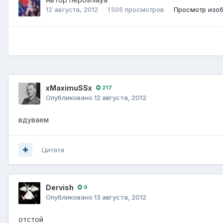
12 августа, 2012
1 505 просмотров
Просмотр изоб
xMaximuSSx
217
Опубликовано
12 августа, 2012
вдуваем
Цитата
Dervish
9
Опубликовано
13 августа, 2012
отстой