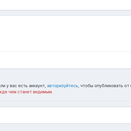
ли у вас есть аккаунт,
авторизуйтесь
, чтобы опубликовать от 
жде чем станет видимым.