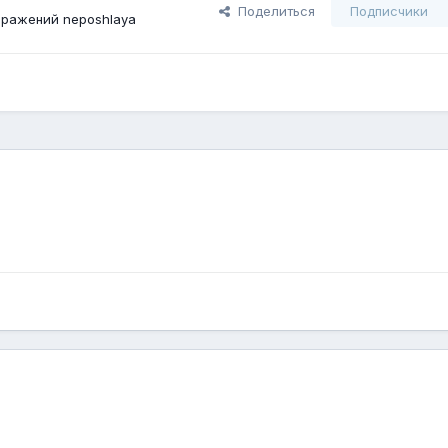
Поделиться
Подписчики
ражений neposhlaya