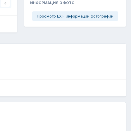
ИНФОРМАЦИЯ О ФОТО
0
Просмотр EXIF информации фотографии