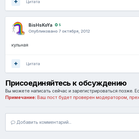
Цитата
BisHsKoYa
5
Опубликовано
7 октября, 2012
кульная
Цитата
Присоединяйтесь к обсуждению
Вы можете написать сейчас и зарегистрироваться позже. Ес
Примечание:
Ваш пост будет проверен модератором, пре
Добавить комментарий...