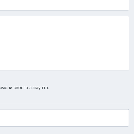
имени своего аккаунта.