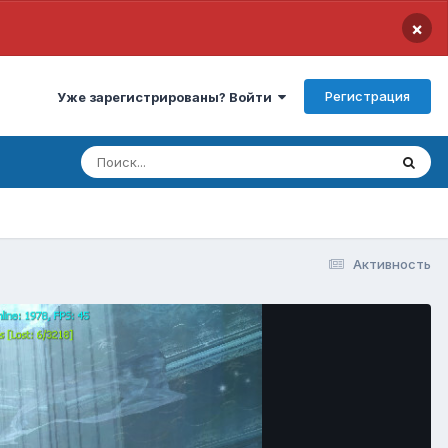
×
Регистрация
Уже зарегистрированы? Войти
Активность