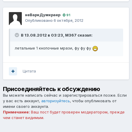
неВаркДумкраер
91
Опубликовано
6 октября, 2012
В 13.08.2012 в 03:23, M367 сказал:
летальные 1 кнопочные мрази, фу фу фу
Цитата
Присоединяйтесь к обсуждению
Вы можете написать сейчас и зарегистрироваться позже. Если
у вас есть аккаунт,
авторизуйтесь
, чтобы опубликовать от
имени своего аккаунта.
Примечание:
Ваш пост будет проверен модератором, прежде
чем станет видимым.