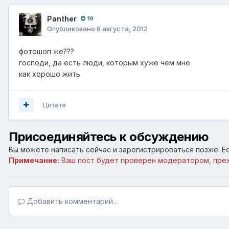
Panther
19
Опубликовано
8 августа, 2012
фотошоп же???
господи, да есть люди, которым хуже чем мне
как хорошо жить
Цитата
Присоединяйтесь к обсуждению
Вы можете написать сейчас и зарегистрироваться позже. Ес
Примечание:
Ваш пост будет проверен модератором, пре
Добавить комментарий...