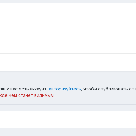
ли у вас есть аккаунт,
авторизуйтесь
, чтобы опубликовать от 
жде чем станет видимым.