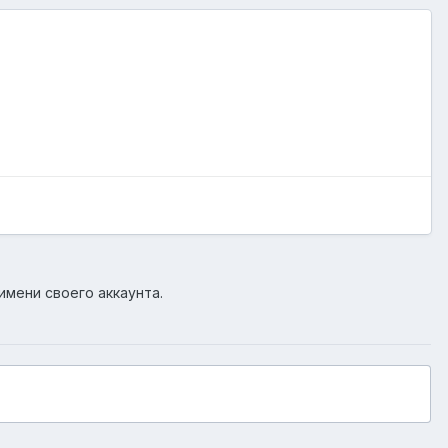
имени своего аккаунта.