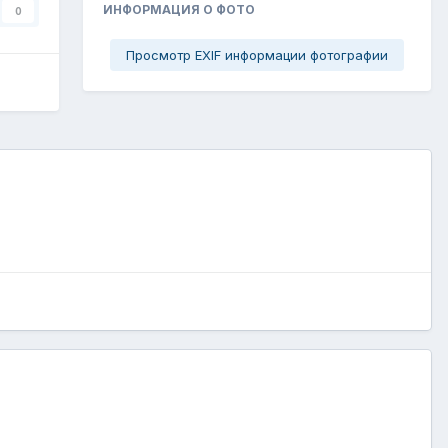
ИНФОРМАЦИЯ О ФОТО
0
Просмотр EXIF информации фотографии