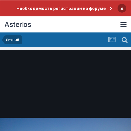
×
Необходимость регистрации на форуме
Asterios
Личный