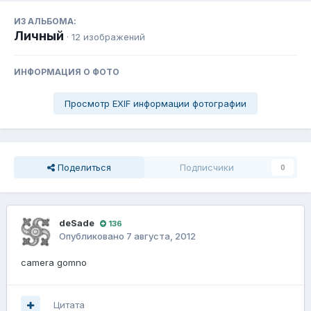
ИЗ АЛЬБОМА:
Личный
· 12 изображений
ИНФОРМАЦИЯ О ФОТО
Просмотр EXIF информации фотографии
Поделиться
Подписчики
0
deSade
136
Опубликовано
7 августа, 2012
camera gomno
Цитата