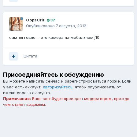
OopsCrit
37
Опубликовано
7 августа, 2012
сам ты говно ... ето камера на мобильном j10
Цитата
Присоединяйтесь к обсуждению
Вы можете написать сейчас и зарегистрироваться позже. Если
у вас есть аккаунт,
авторизуйтесь
, чтобы опубликовать от
имени своего аккаунта.
Примечание:
Ваш пост будет проверен модератором, прежде
чем станет видимым.
Добавить комментарий...