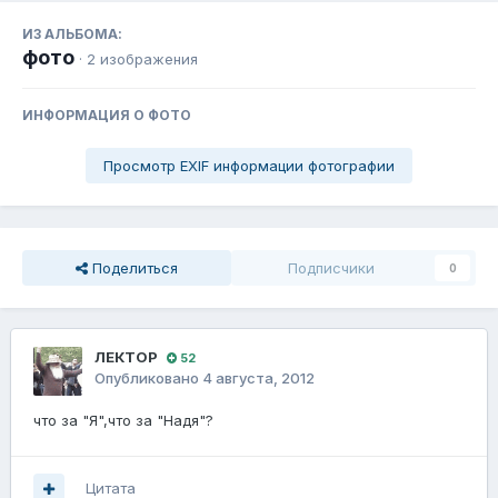
ИЗ АЛЬБОМА:
фото
· 2 изображения
ИНФОРМАЦИЯ О ФОТО
Просмотр EXIF информации фотографии
Поделиться
Подписчики
0
ЛЕКТОР
52
Опубликовано
4 августа, 2012
что за "Я",что за "Надя"?
Цитата