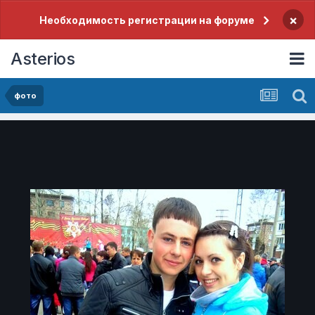
×
Необходимость регистрации на форуме
Asterios
фото