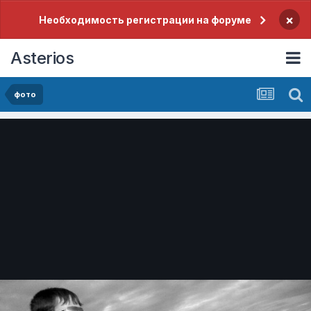
×
Необходимость регистрации на форуме
Asterios
фото