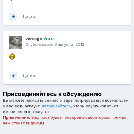
Цитата
vercage
417
Опубликовано
6 августа, 2012
Цитата
Присоединяйтесь к обсуждению
Вы можете написать сейчас и зарегистрироваться позже. Если
у вас есть аккаунт,
авторизуйтесь
, чтобы опубликовать от
имени своего аккаунта.
Примечание:
Ваш пост будет проверен модератором, прежде
чем станет видимым.