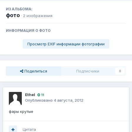
ИЗ АЛЬБОМА:
фото
· 2 изображения
ИНФОРМАЦИЯ О ФОТО
Просмотр EXIF информации фотографии
Поделиться
Подписчики
0
Ethel
11
Опубликовано
4 августа, 2012
фары крутые
Цитата