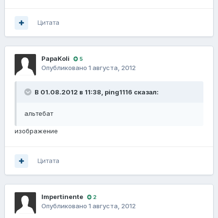
Цитата
PapaKoli
5
Опубликовано
1 августа, 2012
В 01.08.2012 в 11:38, ping1116 сказал:
альтебат
изображение
Цитата
Impertinente
2
Опубликовано
1 августа, 2012