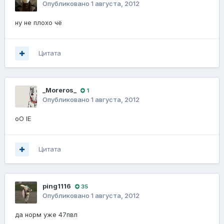
Опубликовано
1 августа, 2012
ну не плохо чё
Цитата
_Moreros_
1
Опубликовано
1 августа, 2012
оО IE
Цитата
ping1116
35
Опубликовано
1 августа, 2012
да норм уже 47пвп