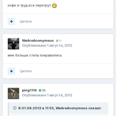
кофе и труд все перетрут
Цитата
WeAreAnonymous
0
Опубликовано
1 августа, 2012
мне больше статы понравились
Цитата
ping1116
35
Опубликовано
1 августа, 2012
В 01.08.2012 в 11:55, WeAreAnonymous сказал: