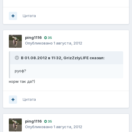
Цитата
ping1116
35
Опубликовано
1 августа, 2012
В 01.08.2012 в 11:32, GrizZzlyLIFE сказал:
руоф?
норм так да?)
Цитата
ping1116
35
Опубликовано
1 августа, 2012