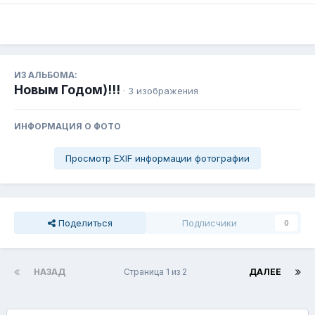
ИЗ АЛЬБОМА:
Новым Годом)!!!
· 3 изображения
ИНФОРМАЦИЯ О ФОТО
Просмотр EXIF информации фотографии
Поделиться
Подписчики
0
НАЗАД
Страница 1 из 2
ДАЛЕЕ