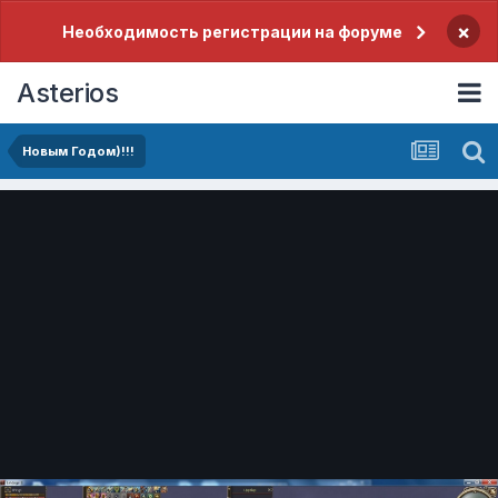
×
Необходимость регистрации на форуме
Asterios
Новым Годом)!!!