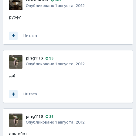
Опубликовано
1 августа, 2012
руоф?
Цитата
ping1116
35
Опубликовано
1 августа, 2012
да)
Цитата
ping1116
35
Опубликовано
1 августа, 2012
альтебат